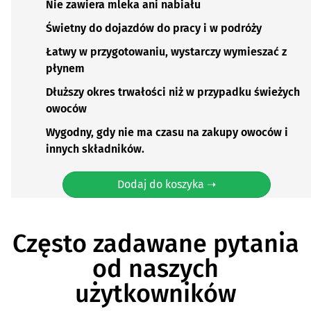
Nie zawiera mleka ani nabiału
Świetny do dojazdów do pracy i w podróży
Łatwy w przygotowaniu, wystarczy wymieszać z
płynem
Dłuższy okres trwałości niż w przypadku świeżych
owoców
Wygodny, gdy nie ma czasu na zakupy owoców i
innych składników.
Dodaj do koszyka ➝
Często zadawane pytania
od naszych
użytkowników