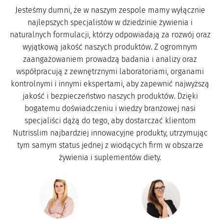
Jesteśmy dumni, że w naszym zespole mamy wyłącznie
najlepszych specjalistów w dziedzinie żywienia i
naturalnych formulacji, którzy odpowiadają za rozwój oraz
wyjątkową jakość naszych produktów. Z ogromnym
zaangażowaniem prowadzą badania i analizy oraz
współpracują z zewnętrznymi laboratoriami, organami
kontrolnymi i innymi ekspertami, aby zapewnić najwyższą
jakość i bezpieczeństwo naszych produktów. Dzięki
bogatemu doświadczeniu i wiedzy branżowej nasi
specjaliści dążą do tego, aby dostarczać klientom
Nutrisslim najbardziej innowacyjne produkty, utrzymując
tym samym status jednej z wiodących firm w obszarze
żywienia i suplementów diety.