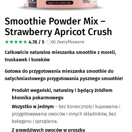
Smoothie Powder Mix –
Strawberry Apricot Crush
4.78 / 5
60 Zweryfikowane
Całkowicie naturalna mieszanka smoothie z moreli,
truskawek i buraków
Gotowa do przygotowania mieszanka smoothie do
natychmiastowego przygotowania pysznego smoothie!
Produkt wegański, naturalny i będący źródłem
błonnika pokarmowego
Wszystko w jednym
– bez konieczności kupowania i
przygotowywania owoców i innych składników, bez
bałaganu i sprzątania.
Z prawdziwych owoców w proszku