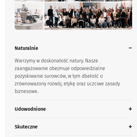
Naturalnie
Wierzymy w doskonałość natury. Nasze
zaangażowanie obejmuje odpowiedzialne
pozyskiwanie surowców, w tym dbałość o
zrównoważony rozwój, etykę oraz uczciwe zasady
biznesowe.
Udowodnione
Skuteczne