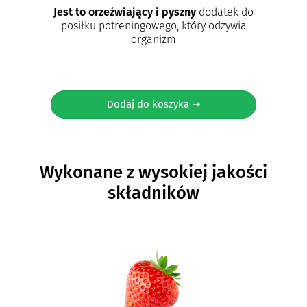
Jest to orzeźwiający i pyszny
dodatek do
posiłku potreningowego, który odżywia
organizm
Dodaj do koszyka ➝
Wykonane z wysokiej jakości
składników