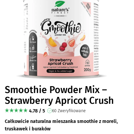
Smoothie Powder Mix –
Strawberry Apricot Crush
4.78 / 5
60 Zweryfikowane
Całkowicie naturalna mieszanka smoothie z moreli,
truskawek i buraków