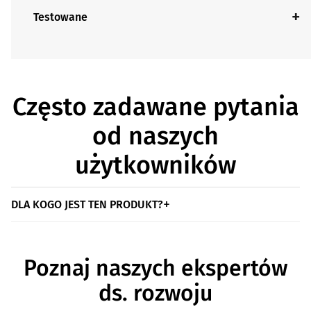
Testowane
Często zadawane pytania
od naszych
użytkowników
DLA KOGO JEST TEN PRODUKT?
Poznaj naszych ekspertów
ds. rozwoju