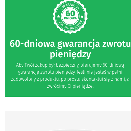
60-dniowa gwarancja zwrotu
pieniędzy
Aby Twój zakup był bezpieczny, oferujemy 60-dniową
gwarancję zwrotu pieniędzy. Jeśli nie jesteś w pełni
zadowolony z produktu, po prostu skontaktuj się z nami, a
zwrócimy Ci pieniądze.