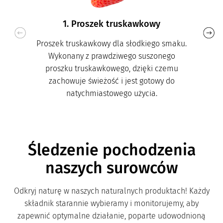
1. Proszek truskawkowy
Proszek truskawkowy dla słodkiego smaku.
Wykonany z prawdziwego suszonego
proszku truskawkowego, dzięki czemu
zachowuje świeżość i jest gotowy do
natychmiastowego użycia.
Śledzenie pochodzenia
naszych surowców
Odkryj naturę w naszych naturalnych produktach! Każdy
składnik starannie wybieramy i monitorujemy, aby
zapewnić optymalne działanie, poparte udowodnioną