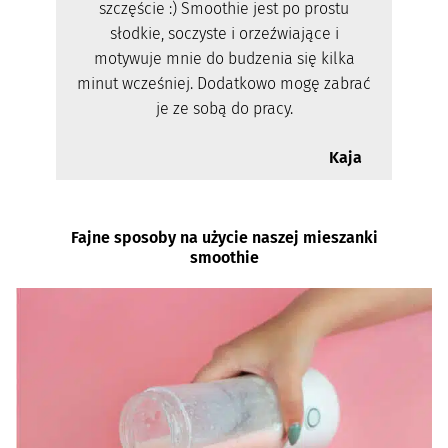
szczęście :) Smoothie jest po prostu
słodkie, soczyste i orzeźwiające i
motywuje mnie do budzenia się kilka
minut wcześniej. Dodatkowo mogę zabrać
je ze sobą do pracy.
Kaja
Fajne sposoby na użycie naszej mieszanki
smoothie