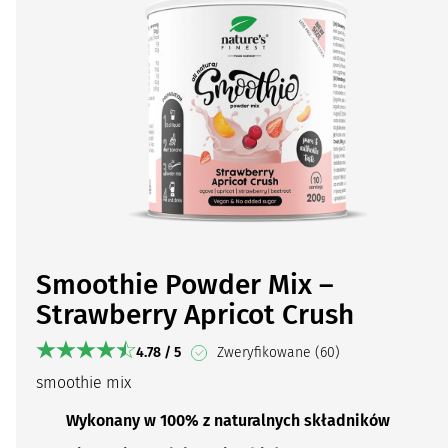
Smoothie Powder Mix –
Strawberry Apricot Crush
4.78 / 5
Zweryfikowane (60)
smoothie mix
Wykonany w 100% z naturalnych składników